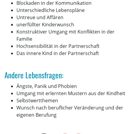
Blockaden in der Kommunikation
Unterschiedliche Lebenspläne
Untreue und Affären
unerfüllter Kinderwunsch
Konstruktiver Umgang mit Konflikten in der
Familie
Hochsensibilität in der Partnerschaft
Das innere Kind in der Partnerschaft
Andere Lebensfragen:
Ängste, Panik und Phobien
Umgang mit erlernten Mustern aus der Kindheit
Selbstwertthemen
Wunsch nach beruflicher Veränderung und der
eigenen Berufung