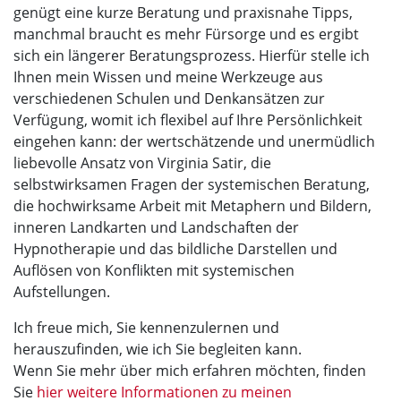
genügt eine kurze Beratung und praxisnahe Tipps,
manchmal braucht es mehr Fürsorge und es ergibt
sich ein längerer Beratungsprozess. Hierfür stelle ich
Ihnen mein Wissen und meine Werkzeuge aus
verschiedenen Schulen und Denkansätzen zur
Verfügung, womit ich flexibel auf Ihre Persönlichkeit
eingehen kann: der wertschätzende und unermüdlich
liebevolle Ansatz von Virginia Satir, die
selbstwirksamen Fragen der systemischen Beratung,
die hochwirksame Arbeit mit Metaphern und Bildern,
inneren Landkarten und Landschaften der
Hypnotherapie und das bildliche Darstellen und
Auflösen von Konflikten mit systemischen
Aufstellungen.
Ich freue mich, Sie kennenzulernen und
herauszufinden, wie ich Sie begleiten kann.
Wenn Sie mehr über mich erfahren möchten, finden
Sie
hier weitere Informationen zu meinen