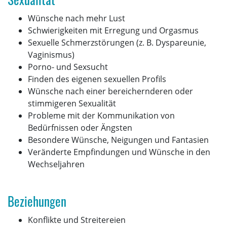
Wünsche nach mehr Lust
Schwierigkeiten mit Erregung und Orgasmus
Sexuelle Schmerzstörungen (z. B. Dyspareunie,
Vaginismus)
Porno- und Sexsucht
Finden des eigenen sexuellen Profils
Wünsche nach einer bereichernderen oder
stimmigeren Sexualität
Probleme mit der Kommunikation von
Bedürfnissen oder Ängsten
Besondere Wünsche, Neigungen und Fantasien
Veränderte Empfindungen und Wünsche in den
Wechseljahren
Beziehungen
Konflikte und Streitereien