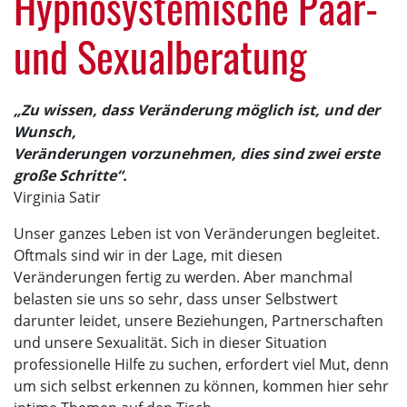
Hypnosystemische Paar-
und Sexualberatung
„Zu wissen, dass Veränderung möglich ist, und der
Wunsch,
Veränderungen vorzunehmen, dies sind zwei erste
große Schritte“.
Virginia Satir
Unser ganzes Leben ist von Veränderungen begleitet.
Oftmals sind wir in der Lage, mit diesen
Veränderungen fertig zu werden. Aber manchmal
belasten sie uns so sehr, dass unser Selbstwert
darunter leidet, unsere Beziehungen, Partnerschaften
und unsere Sexualität. Sich in dieser Situation
professionelle Hilfe zu suchen, erfordert viel Mut, denn
um sich selbst erkennen zu können, kommen hier sehr