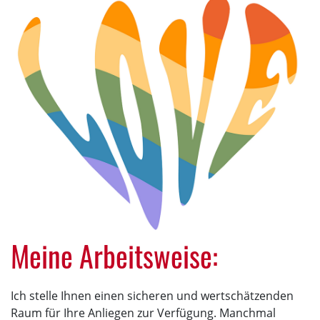
Meine Arbeitsweise:
Ich stelle Ihnen einen sicheren und wertschätzenden
Raum für Ihre Anliegen zur Verfügung. Manchmal