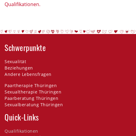
Qualifikationen.
Schwerpunkte
Sexualität
Beziehungen
Andere Lebensfragen
Paartherapie Thüringen
​​​​​​​Sexualtherapie Thüringen
Paarberatung Thüringen
Sexualberatung Thüringen
Quick-Links
Qualifikationen