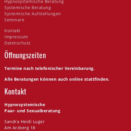
Hypnosystemische Beratung
Systemische Beratung
Systemische Aufstellungen
Seminare
Kontakt
Impressum
Datenschutz
Öffnungszeiten
Termine nach telefonischer Vereinbarung.
Alle Beratungen können auch online stattfinden.
Kontakt
Hypnosystemische
Paar- und Sexualberatung
Sandra Heidi Luger
Am Arzberg 18