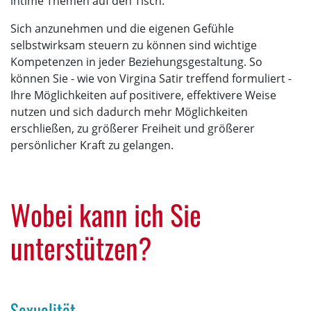
intime Themen auf den Tisch.
Sich anzunehmen und die eigenen Gefühle
selbstwirksam steuern zu können sind wichtige
Kompetenzen in jeder Beziehungsgestaltung. So
können Sie - wie von Virgina Satir treffend formuliert -
Ihre Möglichkeiten auf positivere, effektivere Weise
nutzen und sich dadurch mehr Möglichkeiten
erschließen, zu größerer Freiheit und größerer
persönlicher Kraft zu gelangen.
Wobei kann ich Sie
unterstützen?
Sexualität